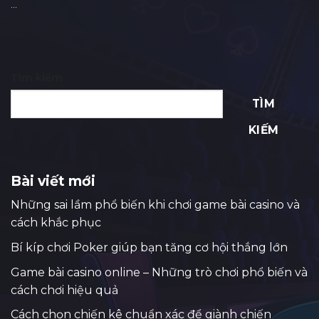
...
Tìm kiếm
TÌM
KIẾM
Bài viết mới
Những sai lầm phổ biến khi chơi game bài casino và
cách khắc phục
Bí kíp chơi Poker giúp bạn tăng cơ hội thắng lớn
Game bài casino online – Những trò chơi phổ biến và
cách chơi hiệu quả
Cách chọn chiến kê chuẩn xác để giành chiến