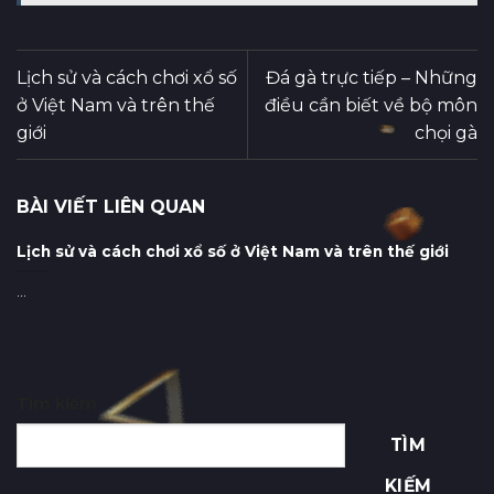
Lịch sử và cách chơi xổ số
Đá gà trực tiếp – Những
ở Việt Nam và trên thế
điều cần biết về bộ môn
giới
chọi gà
BÀI VIẾT LIÊN QUAN
Lịch sử và cách chơi xổ số ở Việt Nam và trên thế giới
...
Tìm kiếm
TÌM
KIẾM